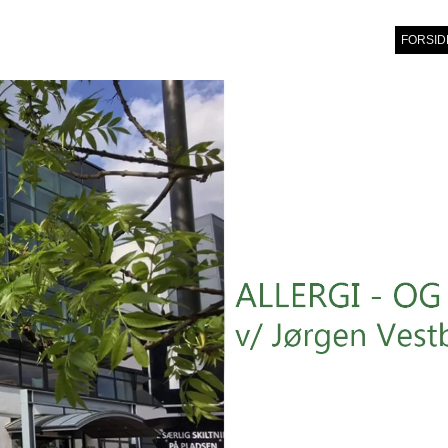
FORSID