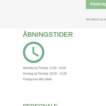
Patient
Ved afbud og ænd
ÅBNINGSTIDER
Mandag og Tirsdag 11.00 - 18.00
Onsdag og Torsdag 08.00 - 15.00
Fredag kun efter aftale