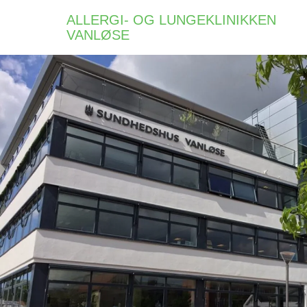
ALLERGI- OG LUNGEKLINIKKEN
VANLØSE